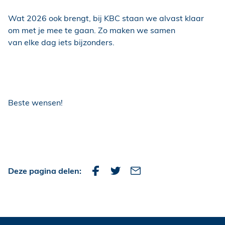
Wat 2026 ook brengt, bij KBC staan we alvast klaar
om met je mee te gaan. Zo maken we samen
van elke dag iets bijzonders.
Beste wensen!
Deze pagina delen: