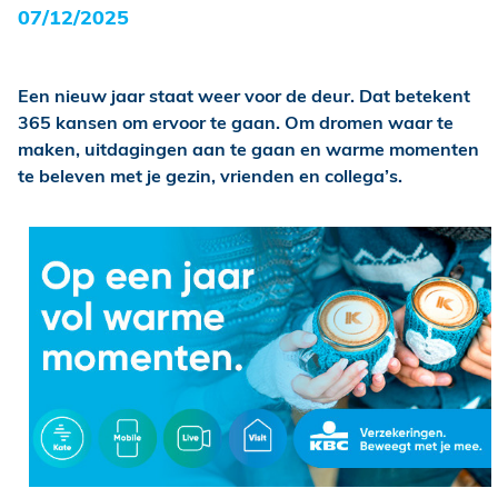
07/12/2025
Een nieuw jaar staat weer voor de deur. Dat betekent
365 kansen om ervoor te gaan. Om dromen waar te
maken, uitdagingen aan te gaan en warme momenten
te beleven met je gezin, vrienden en collega’s.